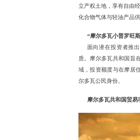
立产权土地，享有自由经
化合物气体与轻油产品
“摩尔多瓦小普罗旺斯
面向潜在投资者推出
质。摩尔多瓦共和国旨
域，投资额度与在摩居
尔多瓦公民身份。
摩尔多瓦共和国贸易