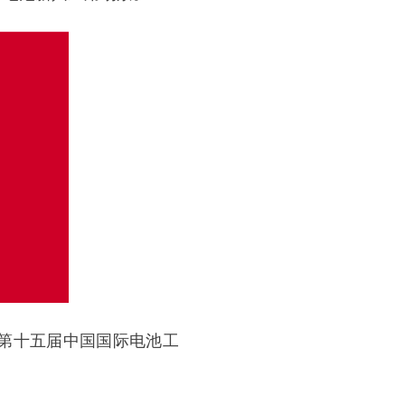
邀出席第十五届中国国际电池工