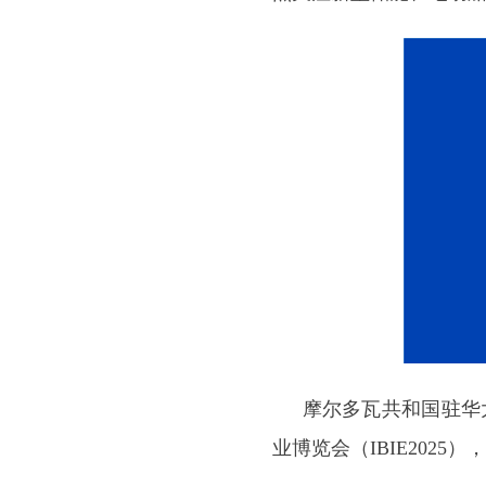
摩尔多瓦共和国驻华大使
业博览会（IBIE2025