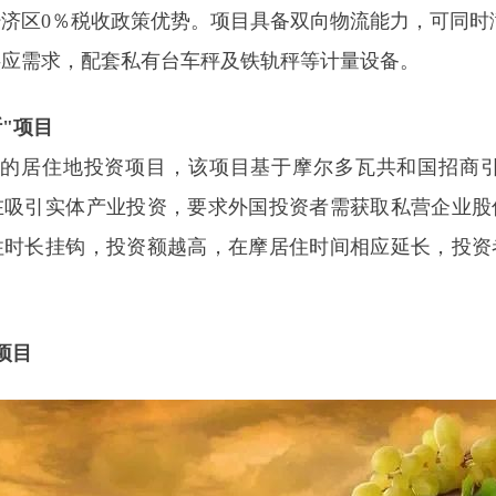
济区0％税收政策优势。项目具备双向物流能力，可同时
供应需求，配套私有台车秤及铁轨秤等计量设备。
"项目
的居住地投资项目，该项目基于摩尔多瓦共和国招商引资
在吸引实体产业投资，要求外国投资者需获取私营企业股
住时长挂钩，投资额越高，在摩居住时间相应延长，投资
项目