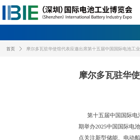
首页
ꄲ
摩尔多瓦驻华使馆代表应邀出席第十五届中国国际电池工业
摩尔多瓦驻华使
第十五届中国国际电池工
期举办2025中国国际电
点关注新型储能、电动