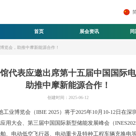
首页
展会资讯
同
博览会，助推中摩新能源合作！
馆代表应邀出席第十五届中国国际电
助推中摩新能源合作！
创建时间：
2025-06-12
业博览会（IBIE 2025）将于2025年10月10-12日
池应用大会、第三届中国国际新型储能发展峰会（INES20
船舶、电动低空飞行器、电动重卡及特种工程车辆充换电