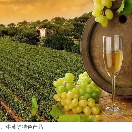
角、牛黄等特色产品